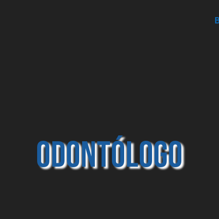
ODONTÓLOGO