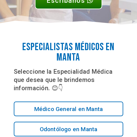
Escribanos
Especialistas Médicos en
Manta
Seleccione la Especialidad Médica
que desea que le brindemos
información. 😊👇
Médico General en Manta
Odontólogo en Manta