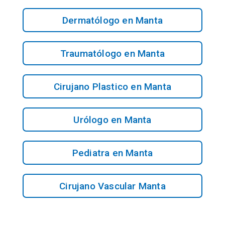
Dermatólogo en Manta
Traumatólogo en Manta
Cirujano Plastico en Manta
Urólogo en Manta
Pediatra en Manta
Cirujano Vascular Manta