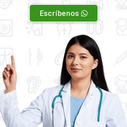
Escríbenos