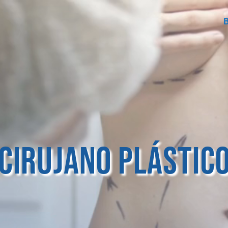
Cirujano Plástic