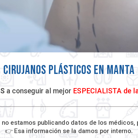
Cirujanos Plásticos en Manta
S
a conseguir al mejor
ESPECIALISTA de l
no estamos publicando datos de los médicos, 
👉 Esa información se la damos por interno.