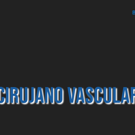
Cirujano Vascula